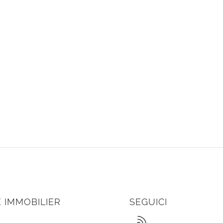
 IMMOBILIER
SEGUICI