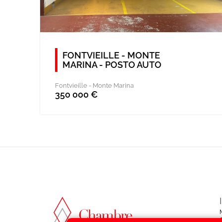
FONTVIEILLE - MONTE
MARINA - POSTO AUTO
Fontvieille -
Monte Marina
350 000 €