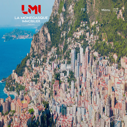
Panneau de gestion des cookies
FR
Menu