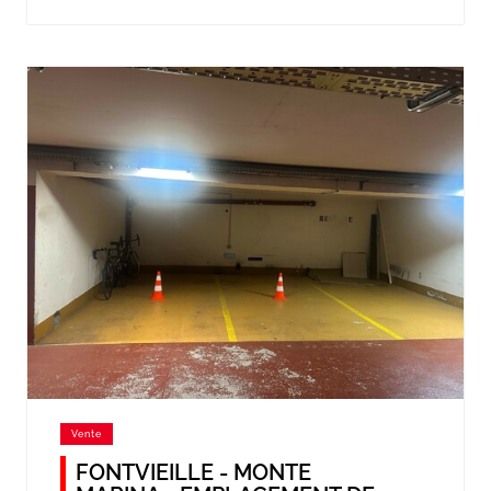
Vente
FONTVIEILLE - MONTE