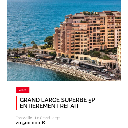
Vente
GRAND LARGE SUPERBE 5P
ENTIEREMENT REFAIT
Fontvieille -
Le Grand Large
20 500 000 €