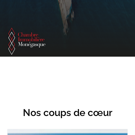
Nos coups de cœur