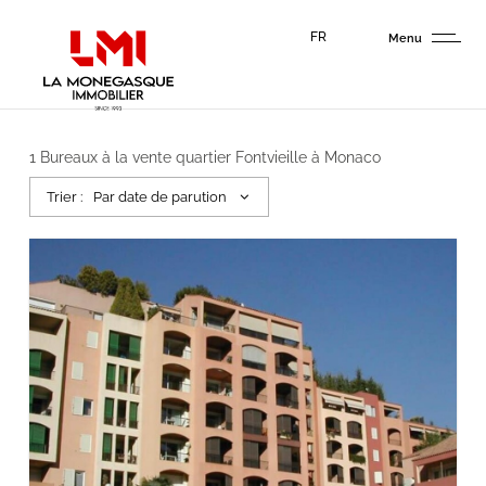
Panneau de gestion des cookies
FR
Menu
1
Bureaux à la vente quartier Fontvieille à Monaco
Trier :
Par date de parution