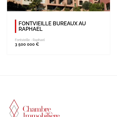
FONTVIEILLE BUREAUX AU
RAPHAEL
Fontvieille -
Raphael
3 500 000 €